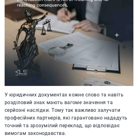
У юридичних документах кожне слово та навіть
розділовий знак мають вагоме значення та
серйозні наслідки. Тому так важливо залучати
професійних партнерів, які гарантовано нададуть
точний та зрозумілий переклад, що відповідає
вимогам законодавства.