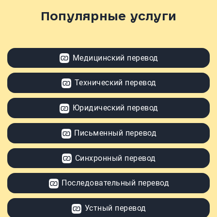
Популярные услуги
Медицинский перевод
Технический перевод
Юридический перевод
Письменный перевод
Синхронный перевод
Последовательный перевод
Устный перевод