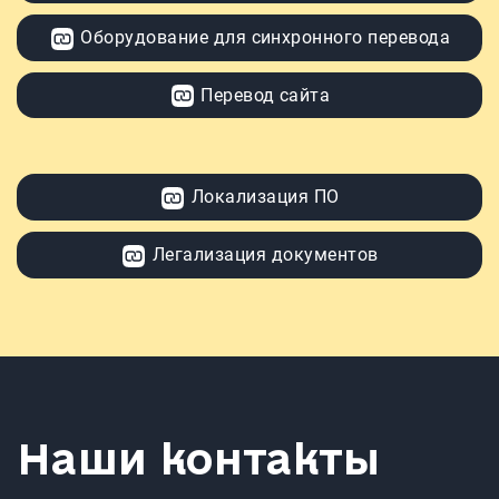
Оборудование для синхронного перевода
Перевод сайта
Локализация ПО
Легализация документов
Наши контакты