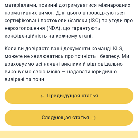
матеріалами, повинні дотримуватися міжнародних
нормативних вимог. Для цього впроваджуються
сертифіковані протоколи безпеки (ISO) та угоди про
нерозголошення (NDA), що гарантують
конфіденційність на кожному етапі.
Коли ви довіряєте ваші документи команді KLS,
можете не хвилюватись про точність і безпеку. Ми
враховуємо всі наявні виклики й відповідально
виконуємо свою місію — надавати юридично
вивірені та точні
Предыдущая статья
Следующая статья