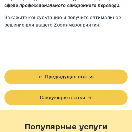
сфере профессионального синхронного перевода.
Закажите консультацию и получите оптимальное
решение для вашего Zoom-мероприятия.
Предыдущая статья
Следующая статья
Популярные услуги