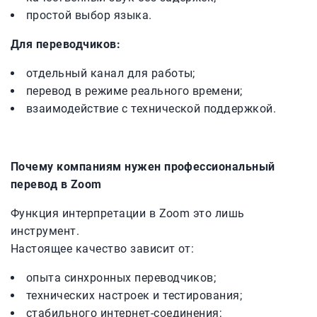
простой выбор языка.
Для переводчиков:
отдельный канал для работы;
перевод в режиме реального времени;
взаимодействие с технической поддержкой.
Почему компаниям нужен профессиональный
перевод в Zoom
Функция интерпретации в Zoom это лишь
инструмент.
Настоящее качество зависит от:
опыта синхронных переводчиков;
технических настроек и тестирования;
стабильного интернет-соединения;