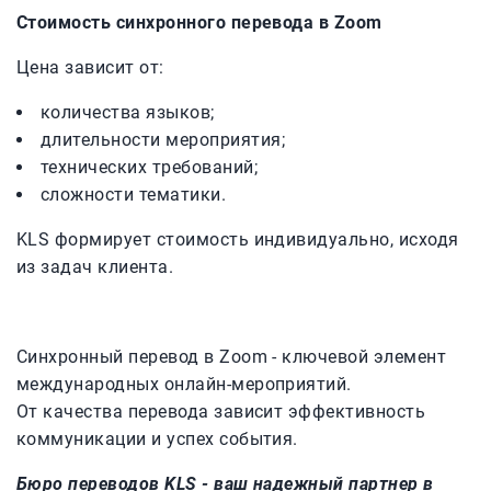
Стоимость синхронного перевода в Zoom
Цена зависит от:
количества языков;
длительности мероприятия;
технических требований;
сложности тематики.
KLS формирует стоимость индивидуально, исходя
из задач клиента.
Синхронный перевод в Zoom - ключевой элемент
международных онлайн-мероприятий.
От качества перевода зависит эффективность
коммуникации и успех события.
Бюро переводов KLS - ваш надежный партнер в