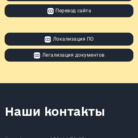
Перевод сайта
Локализация ПО
Легализация документов
Наши контакты