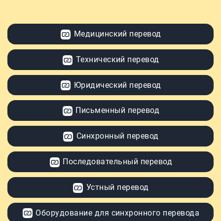
Медицинский перевод
Технический перевод
Юридический перевод
Письменный перевод
Синхронный перевод
Последовательный перевод
Устный перевод
Оборудование для синхронного перевода