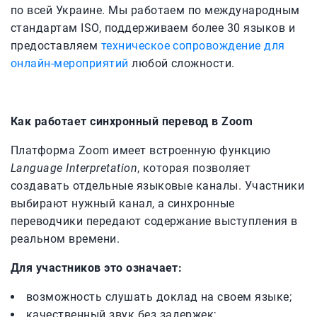
по всей Украине. Мы работаем по международным
стандартам ISO, поддерживаем более 30 языков и
предоставляем
техническое сопровождение для
онлайн-мероприятий
любой сложности.
Как работает синхронный перевод в Zoom
Платформа Zoom имеет встроенную функцию
Language Interpretation
, которая позволяет
создавать отдельные языковые каналы. Участники
выбирают нужный канал, а синхронные
переводчики передают содержание выступления в
реальном времени.
Для участников это означает:
возможность слушать доклад на своем языке;
качественный звук без задержек;