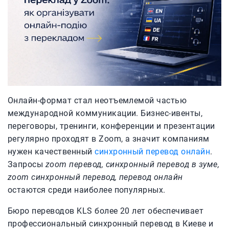
Онлайн-формат стал неотъемлемой частью
международной коммуникации. Бизнес-ивенты,
переговоры, тренинги, конференции и презентации
регулярно проходят в Zoom, а значит компаниям
нужен качественный
синхронный перевод онлайн
.
Запросы
zoom перевод, синхронный перевод в зуме,
zoom синхронный перевод, перевод онлайн
остаются среди наиболее популярных.
Бюро переводов KLS более 20 лет обеспечивает
профессиональный синхронный перевод в Киеве и