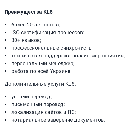
Преимущества KLS
более 20 лет опыта;
ISO-сертификация процессов;
30+ языков;
профессиональные синхронисты;
техническая поддержка онлайн-мероприятий;
персональный менеджер;
работа по всей Украине.
Дополнительные услуги KLS:
устный перевод;
письменный перевод;
локализация сайтов и ПО;
нотариальное заверение документов.