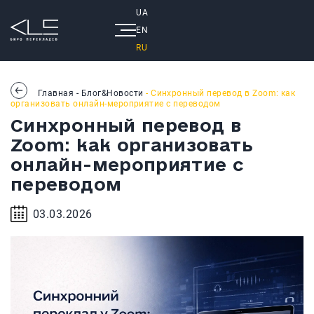
UA
EN
RU
Главная
-
Блог&Новости
- Синхронный перевод в Zoom: как
организовать онлайн-мероприятие с переводом
Синхронный перевод в
Zoom: как организовать
онлайн-мероприятие с
переводом
03.03.2026