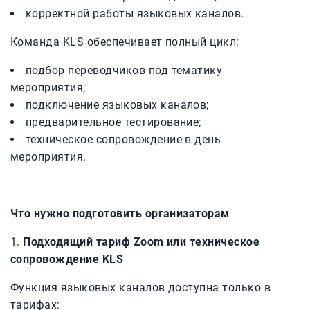
корректной работы языковых каналов.
Команда KLS обеспечивает полный цикл:
подбор переводчиков под тематику
мероприятия;
подключение языковых каналов;
предварительное тестирование;
техническое сопровождение в день
мероприятия.
Что нужно подготовить организаторам
Подходящий тариф Zoom или техническое
сопровождение KLS
Функция языковых каналов доступна только в
тарифах: