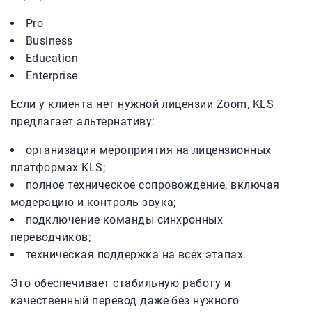
Pro
Business
Education
Enterprise
Если у клиента нет нужной лицензии Zoom, KLS
предлагает альтернативу:
организация мероприятия на лицензионных
платформах KLS;
полное
техническое сопровождение, включая
модерацию и контроль звука;
подключение команды синхронных
переводчиков;
техническая поддержка на всех этапах.
Это обеспечивает стабильную работу и
качественный перевод даже без нужного