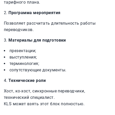
тарифного плана.
Программа мероприятия
Позволяет рассчитать длительность работы
переводчиков.
Материалы для подготовки
презентации;
выступления;
терминология;
сопутствующие документы.
Технические роли
Хост, ко-хост, синхронные переводчики,
технический специалист.
KLS может взять этот блок полностью.