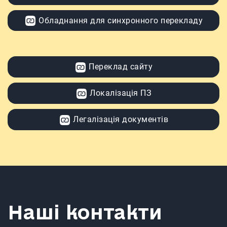
Обладнання для синхронного перекладу
Переклад сайту
Локалізація ПЗ
Легалізація документів
Наші контакти