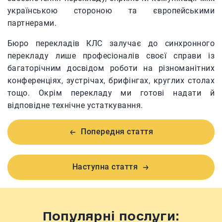
українською стороною та європейськими
партнерами.
Бюро перекладів КЛС залучає до синхронного
перекладу лише професіоналів своєї справи із
багаторічним досвідом роботи на різноманітних
конференціях, зустрічах, брифінгах, круглих столах
тощо. Окрім перекладу ми готові надати й
відповідне технічне устаткування.
Попередня стаття
Наступна стаття
Популярні послуги: