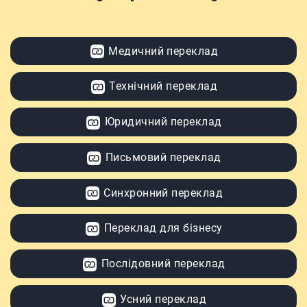
Медичний переклад
Технічний переклад
Юридичний переклад
Письмовий переклад
Синхронний переклад
Переклад для бізнесу
Послідовний переклад
Усний переклад