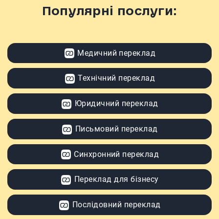
Популярні послуги:
Медичний переклад
Технічний переклад
Юридичний переклад
Письмовий переклад
Синхронний переклад
Переклад для бізнесу
Послідовний переклад