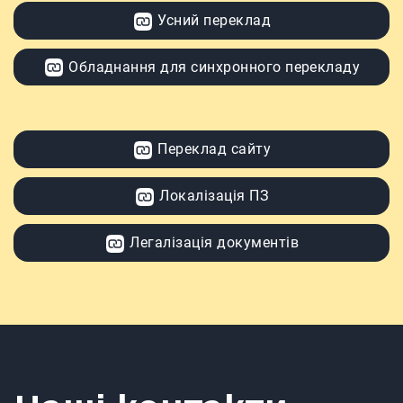
Усний переклад
Обладнання для синхронного перекладу
Переклад сайту
Локалізація ПЗ
Легалізація документів