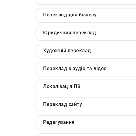
Переклад для бізнесу
Юридичний переклад
Художній переклад
Переклад з аудіо та відео
Локалізація ПЗ
Переклад сайту
Редагування