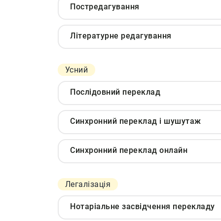
Постредагування
Літературне редагування
Усний
Послідовний переклад
Синхронний переклад і шушутаж
Синхронний переклад онлайн
Легалізація
Нотаріальне засвідчення перекладу