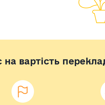
 на вартість переклад