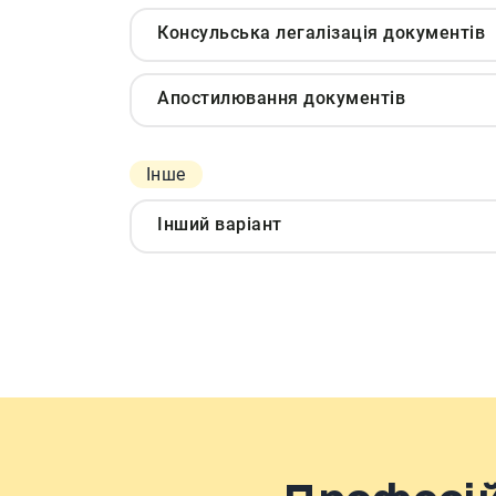
Консульська легалізація документів
Апостилювання документів
Інше
Інший варіант