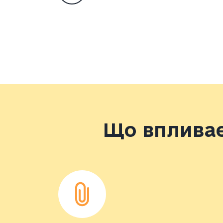
Що впливає