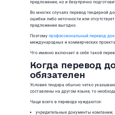
предложение, но и безупречно подготови
Во многих случаях перевод тендерной д
ошибки либо неточности или отсутствует
предложение выгодно.
Поэтому
профессиональный перевод до
международных и коммерческих проекта
Что именно включает в себя такой пере
Когда перевод д
обязателен
Условия тендера обычно четко указываю
составлены на другом языке, то необхо
Чаще всего в переводе нуждаются:
учредительные документы компании;