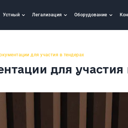
Устный
Легализация
Оборудование
Ко
документации для участия в тендерах
нтации для участия 