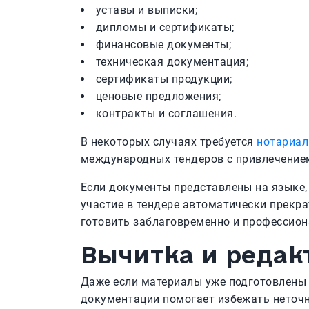
уставы и выписки;
дипломы и сертификаты;
финансовые документы;
техническая документация;
сертификаты продукции;
ценовые предложения;
контракты и соглашения.
В некоторых случаях требуется
нотариал
международных тендеров с привлечение
Если документы представлены на языке,
участие в тендере автоматически прекра
готовить заблаговременно и профессион
Вычитка и редак
Даже если материалы уже подготовлены 
документации помогает избежать неточн