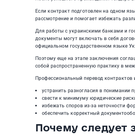
Если контракт подготовлен на одном язы
рассмотрение и помогает избежать разл
Для работы с украинскими банками и го
документы могут включать в себя догов
официальном государственном языке Ук
Поэтому еще на этапе заключения согла
собой распространенную практику в ме
Профессиональный перевод контрактов и
устранить разногласия в понимании п
свести к минимуму юридические риск
избежать споров из-за неточности фо
обеспечить корректный документообо
Почему следует 