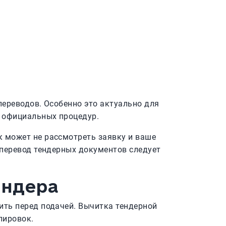
ереводов. Особенно это актуально для
 официальных процедур.
 может не рассмотреть заявку и ваше
 перевод тендерных документов следует
ендера
ить перед подачей. Вычитка тендерной
лировок.