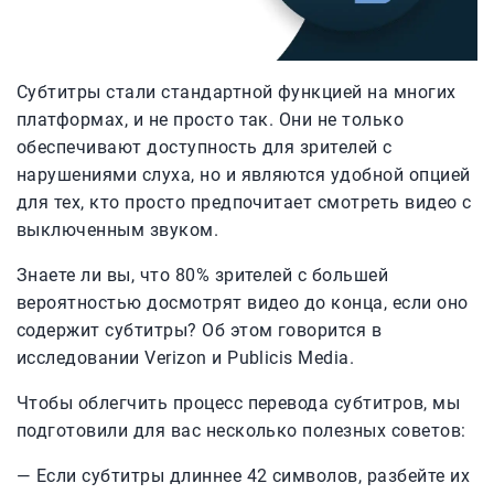
Субтитры стали стандартной функцией на многих
платформах, и не просто так. Они не только
обеспечивают доступность для зрителей с
нарушениями слуха, но и являются удобной опцией
для тех, кто просто предпочитает смотреть видео с
выключенным звуком.
Знаете ли вы, что 80% зрителей с большей
вероятностью досмотрят видео до конца, если оно
содержит субтитры? Об этом говорится в
исследовании Verizon и Publicis Media.
Чтобы облегчить процесс перевода субтитров, мы
подготовили для вас несколько полезных советов:
— Если субтитры длиннее 42 символов, разбейте их