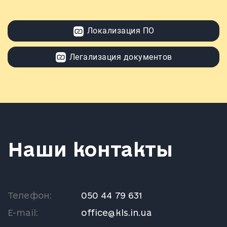
Локализация ПО
Легализация документов
Наши контакты
Телефон:
050 44 79 631
E-mail:
office@kls.in.ua