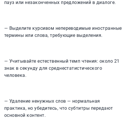
пауз или незаконченных предложений в диалоге.
— Выделите курсивом непереводимые иностранные
термины или слова, требующие выделения.
— Учитывайте естественный темп чтения: около 21
знак в секунду для среднестатистического
человека.
— Удаление ненужных слов — нормальная
практика, но убедитесь, что субтитры передают
основной контент.