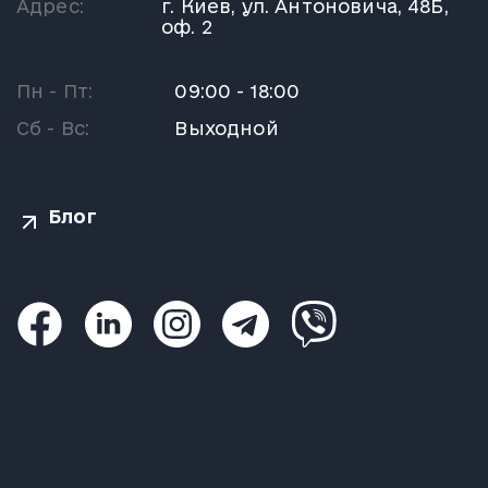
Адрес:
г. Киев, ул. Антоновича, 48Б,
оф. 2
Пн - Пт:
09:00 - 18:00
Сб - Вс:
Выходной
Блог