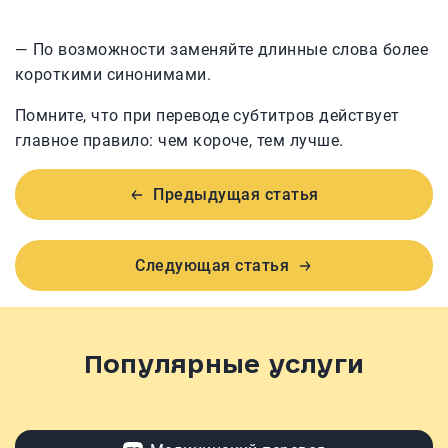
— По возможности заменяйте длинные слова более
короткими синонимами.
Помните, что при переводе субтитров действует
главное правило: чем короче, тем лучше.
Предыдущая статья
Следующая статья
Популярные услуги