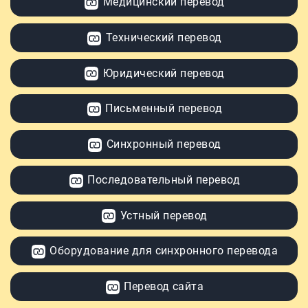
Медицинский перевод
Технический перевод
Юридический перевод
Письменный перевод
Синхронный перевод
Последовательный перевод
Устный перевод
Оборудование для синхронного перевода
Перевод сайта