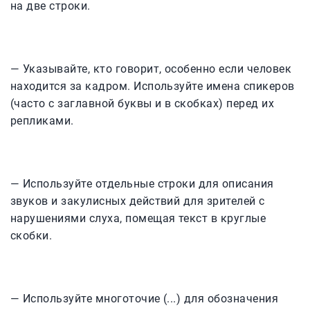
на две строки.
— Указывайте, кто говорит, особенно если человек
находится за кадром. Используйте имена спикеров
(часто с заглавной буквы и в скобках) перед их
репликами.
— Используйте отдельные строки для описания
звуков и закулисных действий для зрителей с
нарушениями слуха, помещая текст в круглые
скобки.
— Используйте многоточие (...) для обозначения