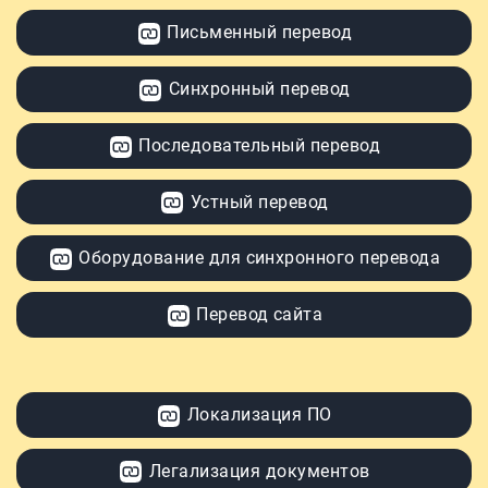
Письменный перевод
Синхронный перевод
Последовательный перевод
Устный перевод
Оборудование для синхронного перевода
Перевод сайта
Локализация ПО
Легализация документов