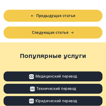
Предыдущая статья
Следующая статья
Популярные услуги
Медицинский перевод
Технический перевод
Юридический перевод