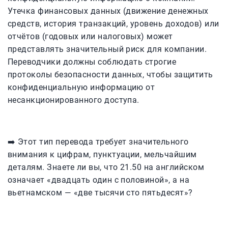
Утечка финансовых данных (движение денежных
средств, история транзакций, уровень доходов) или
отчётов (годовых или налоговых) может
представлять значительный риск для компании.
Переводчики должны соблюдать строгие
протоколы безопасности данных, чтобы защитить
конфиденциальную информацию от
несанкционированного доступа.
➡️ Этот тип перевода требует значительного
внимания к цифрам, пунктуации, мельчайшим
деталям. Знаете ли вы, что 21.50 на английском
означает «двадцать один с половиной», а на
вьетнамском — «две тысячи сто пятьдесят»?