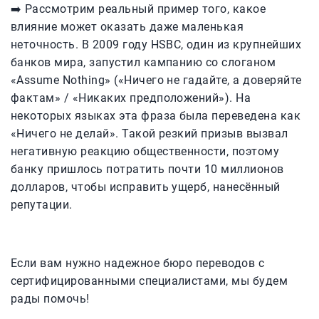
➡️ Рассмотрим реальный пример того, какое
влияние может оказать даже маленькая
неточность. В 2009 году HSBC, один из крупнейших
банков мира, запустил кампанию со слоганом
«Assume Nothing» («Ничего не гадайте, а доверяйте
фактам» / «Никаких предположений»). На
некоторых языках эта фраза была переведена как
«Ничего не делай». Такой резкий призыв вызвал
негативную реакцию общественности, поэтому
банку пришлось потратить почти 10 миллионов
долларов, чтобы исправить ущерб, нанесённый
репутации.
Если вам нужно надежное бюро переводов с
сертифицированными специалистами, мы будем
рады помочь!