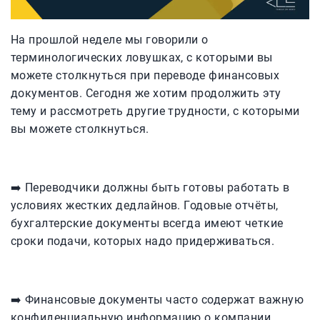
На прошлой неделе мы говорили о
терминологических ловушках, с которыми вы
можете столкнуться при переводе финансовых
документов. Сегодня же хотим продолжить эту
тему и рассмотреть другие трудности, с которыми
вы можете столкнуться.
➡️ Переводчики должны быть готовы работать в
условиях жестких дедлайнов. Годовые отчёты,
бухгалтерские документы всегда имеют четкие
сроки подачи, которых надо придерживаться.
➡️ Финансовые документы часто содержат важную
конфиденциальную информацию о компании.