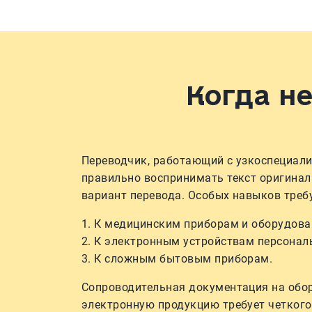
Когда н
Переводчик, работающий с узкоспециал
правильно воспринимать текст оригинал
вариант перевода. Особых навыков треб
К медицинским приборам и оборудова
К электронным устройствам персонал
К сложным бытовым приборам.
Сопроводительная документация на обор
электронную продукцию требует четкого