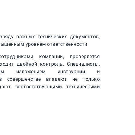
зряду важных технических документов,
вышенным уровнем ответственности.
отрудниками компании, проверяется
оходит двойной контроль. Специалисты,
ьным изложением инструкций и
 в совершенстве владеют не только
ают соответствующими техническими