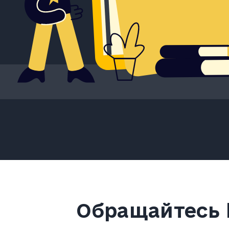
Обращайтесь 