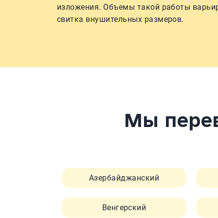
изложения. Объемы такой работы варьи
свитка внушительных размеров.
Мы перев
Азербайджанский
Венгерский