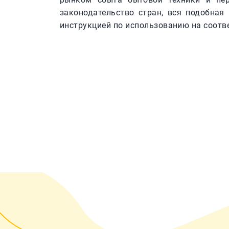
законодательство стран, вся подобная
инструкцией по использованию на соотв