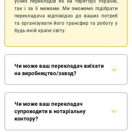
усних перекладів як на території України,
так і за її межами. Ми зможемо підібрати
перекладача відповідно до ваших потреб
та організувати його трансфер та роботу у
будь-якій країні світу.
Чи може ваш перекладач виїхати
на виробництво/завод?
Чи може ваш перекладач
супроводити в нотаріальну
контору?