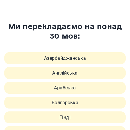
Ми перекладаємо на понад
30 мов:
Азербайджанська
Англійська
Арабська
Болгарська
Гінді