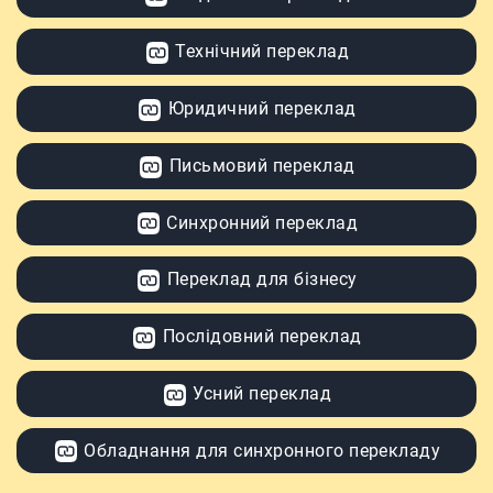
Технічний переклад
Юридичний переклад
Письмовий переклад
Синхронний переклад
Переклад для бізнесу
Послідовний переклад
Усний переклад
Обладнання для синхронного перекладу