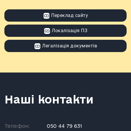
Переклад сайту
Локалізація ПЗ
Легалізація документів
Наші контакти
Телефон:
050 44 79 631