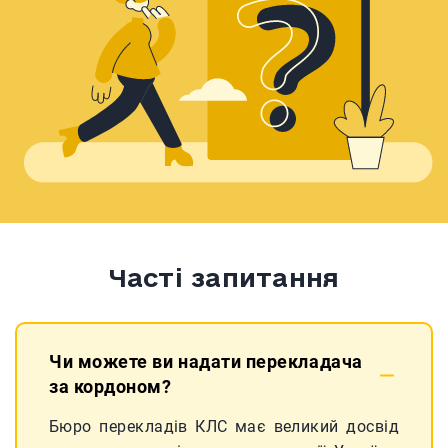
Часті запитання
Чи можете ви надати перекладача
за кордоном?
Бюро перекладів КЛС має великий досвід