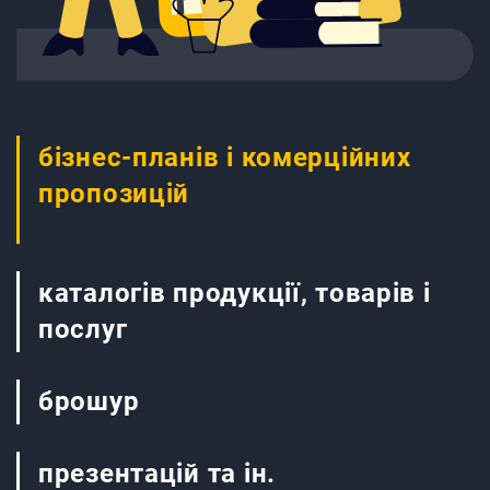
бізнес-планів і комерційних
пропозицій
каталогів продукції, товарів і
послуг
брошур
презентацій та ін.