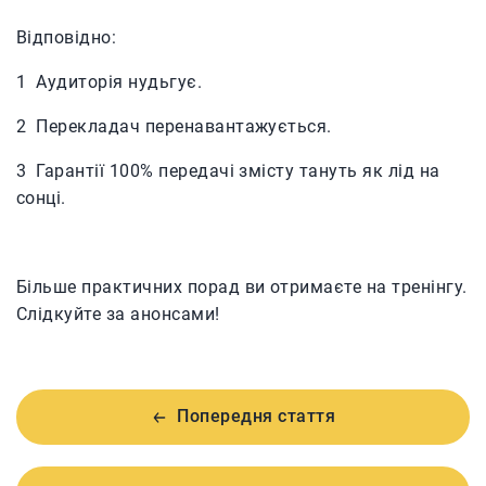
Відповідно:
1 Аудиторія нудьгує.
2 Перекладач перенавантажується.
3 Гарантії 100% передачі змісту тануть як лід на
сонці.
Більше практичних порад ви отримаєте на тренінгу.
Слідкуйте за анонсами!
Попередня стаття