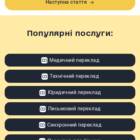
Наступна стаття
Популярні послуги:
Медичний переклад
Технічний переклад
Юридичний переклад
Письмовий переклад
Синхронний переклад