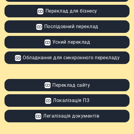
Переклад для бізнесу
Послідовний переклад
Усний переклад
Обладнання для синхронного перекладу
Переклад сайту
Локалізація ПЗ
Легалізація документів