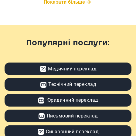
Показати більше
Популярні послуги:
Медичний переклад
Технічний переклад
Юридичний переклад
Письмовий переклад
Синхронний переклад