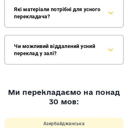
Які матеріали потрібні для усного
перекладача?
Чи можливий віддалений усний
переклад у залі?
Ми перекладаємо на понад
30 мов:
Азербайджанська