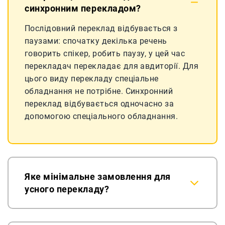
синхронним перекладом?
Послідовний переклад відбувається з
паузами: спочатку декілька речень
говорить спікер, робить паузу, у цей час
перекладач перекладає для авдиторії. Для
цього виду перекладу спеціальне
обладнання не потрібне. Синхронний
переклад відбувається одночасно за
допомогою спеціального обладнання.
Яке мінімальне замовлення для
усного перекладу?